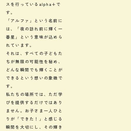
スを行っているalpha+で
す。
「アルファ」という名前に
は、「夜の訪れ前に輝く一
番星」という意味が込めら
れています。
それは、すべての子どもた
ちが無限の可能性を秘め、
どんな瞬間でも輝くことが
できるという想いの象徴で
す。
私たちの場所では、ただ学
びを提供するだけではあり
ません。お子さま一人ひと
りが「できた！」と感じる
瞬間を大切にし、その輝き