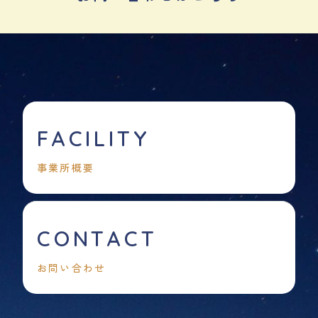
FACILITY
事業所概要
CONTACT
お問い合わせ