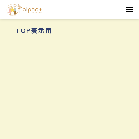
TOP表示用