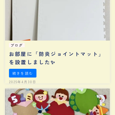
ブログ
お部屋に「防炎ジョイントマット」
を設置しました✨
続きを読む
2025年4月30日