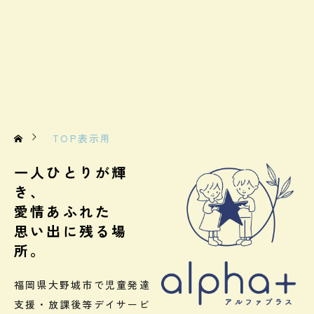
TOP表示用
一人ひとりが輝
き、
愛情あふれた
思い出に残る場
所。
福岡県大野城市で児童発達
支援・放課後等デイサービ