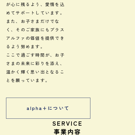
が心に残るよう、愛情を込
めてサポートしています。
また、お子さまだけでな
く、そのご家族にもプラス
アルファの価値を提供でき
るよう努めます。
ここで過ごす時間が、お子
さまの未来に彩りを添え、
温かく輝く思い出となるこ
とを願っています。
alpha+について
SERVICE
事業内容