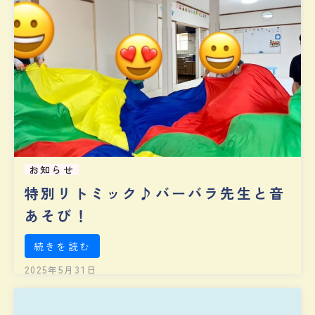
お知らせ
特別リトミック♪バーバラ先生と音
あそび！
続きを読む
2025年5月31日