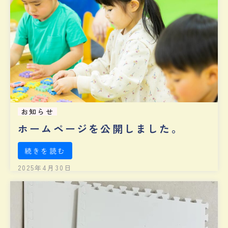
お知らせ
ホームページを公開しました。
続きを読む
2025年4月30日