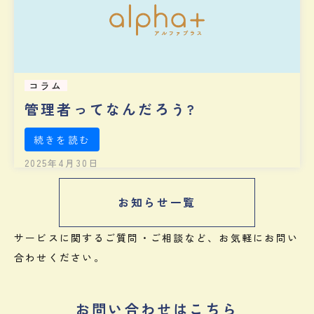
コラム
管理者ってなんだろう?
続きを読む
2025年4月30日
お知らせ一覧
サービスに関するご質問・ご相談など、
お気軽にお問い
合わせください。
お問い合わせはこちら