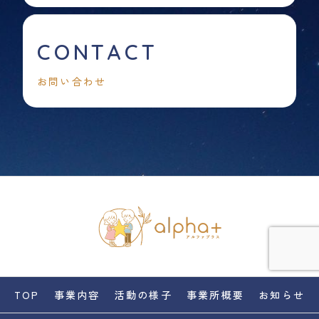
CONTACT
お問い合わせ
TOP
事業内容
活動の様子
事業所概要
お知らせ