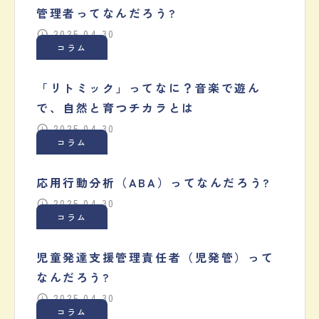
管理者ってなんだろう?
2025.04.30
コラム
「リトミック」ってなに？音楽で遊ん
で、自然と育つチカラとは
2025.04.30
コラム
応用行動分析（ABA）ってなんだろう?
2025.04.30
コラム
児童発達支援管理責任者（児発管）って
なんだろう?
2025.04.30
コラム