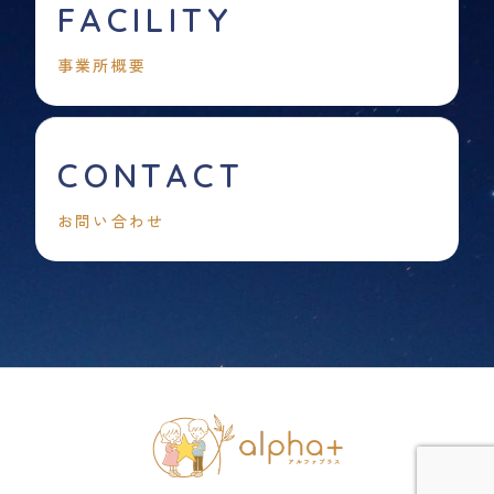
FACILITY
事業所概要
CONTACT
お問い合わせ