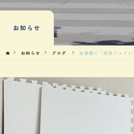
お知らせ
お知らせ
ブログ
お部屋に「防炎ジョイン