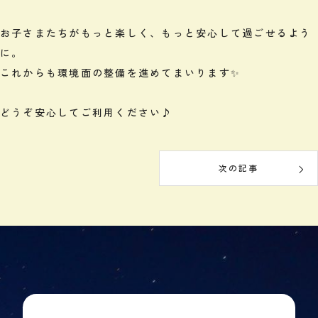
お子さまたちがもっと楽しく、もっと安心して過ごせるよう
に。
これからも環境面の整備を進めてまいります✨
どうぞ安心してご利用ください♪
次の記事