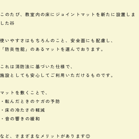
このたび、教室内の床にジョイントマットを新たに設置しま
した🧸
使いやすさはもちろんのこと、安全面にも配慮し、
「防炎性能」のあるマットを選んでおります。
これは消防法に基づいた仕様で、
施設としても安心してご利用いただけるものです。
マットを敷くことで、
・転んだときのケガの予防
・床の冷たさの軽減
・音の響きの緩和
など、さまざまなメリットがあります😊